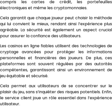
compris les cartes de crédit, les portefeuilles
électroniques et même les cryptomonnaies.
Cela garantit que chaque joueur peut choisir la méthode
qui lui convient le mieux, rendant ainsi l’expérience plus
agréable. La sécurité est également un aspect crucial
pour assurer la confiance des utilisateurs.
Les casinos en ligne fiables utilisent des technologies de
cryptage avancées pour protéger les informations
personnelles et financières des joueurs. De plus, ces
plateformes sont souvent régulées par des autorités
compétentes, garantissant ainsi un environnement de
jeu équitable et sécurisé.
Cela permet aux utilisateurs de se concentrer sur le
plaisir du jeu, sans s’inquiéter des risques potentiels. Enfin,
le service client joue un rôle essentiel dans l’expérience
utilisateur.