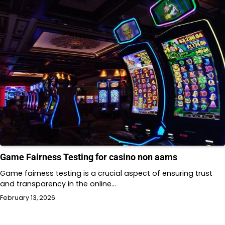
Game Fairness Testing for casino non aams
Game fairness testing is a crucial aspect of ensuring trust
and transparency in the online…
February 13, 2026