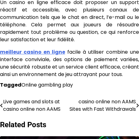
Un casino en ligne efficace doit proposer un support
réactif et accessible, avec plusieurs canaux de
communication tels que le chat en direct, l’e-mail ou le
téléphone. Cela permet aux joueurs de résoudre
rapidement tout problème ou question, ce qui renforce
leur satisfaction et leur fidélité.
meilleur casino en ligne
facile à utiliser combine une
interface conviviale, des options de paiement variées,
une sécurité robuste et un service client efficace, créant
ainsi un environnement de jeu attrayant pour tous.
Tagged
Online gambling play
Live games and slots at
casino online non AAMS
Post
casino online non AAMS
Sites with Fast Withdrawals
navigation
Related Posts