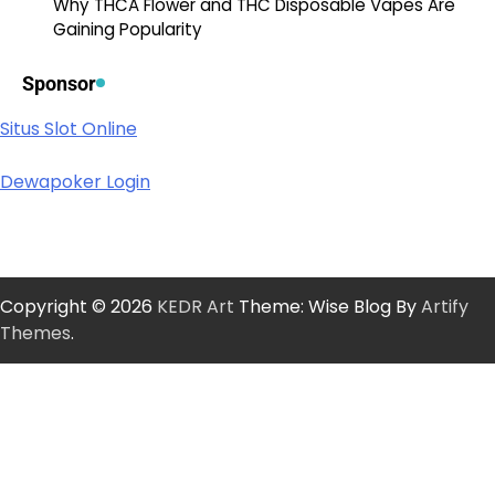
Why THCA Flower and THC Disposable Vapes Are
Gaining Popularity
Sponsor
Situs Slot Online
Dewapoker Login
Copyright © 2026
KEDR Art
Theme: Wise Blog By
Artify
Themes
.