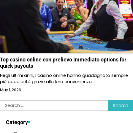
Top casino online con prelievo immediato options for
quick payouts
Negli ultimi anni, i casinò online hanno guadagnato sempre
più popolarità grazie alla loro convenienza…
May 1, 2026
Search
for:
Category