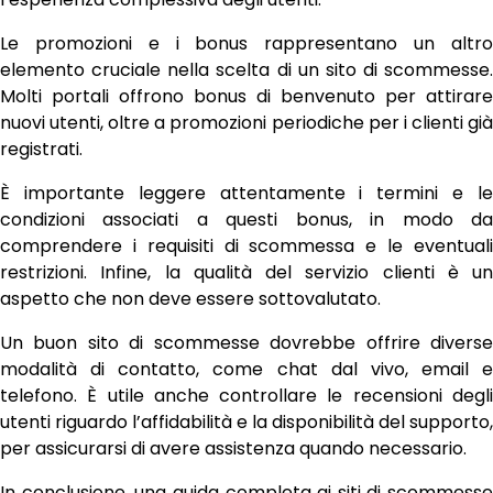
Le promozioni e i bonus rappresentano un altro
elemento cruciale nella scelta di un sito di scommesse.
Molti portali offrono bonus di benvenuto per attirare
nuovi utenti, oltre a promozioni periodiche per i clienti già
registrati.
È importante leggere attentamente i termini e le
condizioni associati a questi bonus, in modo da
comprendere i requisiti di scommessa e le eventuali
restrizioni. Infine, la qualità del servizio clienti è un
aspetto che non deve essere sottovalutato.
Un buon sito di scommesse dovrebbe offrire diverse
modalità di contatto, come chat dal vivo, email e
telefono. È utile anche controllare le recensioni degli
utenti riguardo l’affidabilità e la disponibilità del supporto,
per assicurarsi di avere assistenza quando necessario.
In conclusione, una guida completa ai siti di scommesse