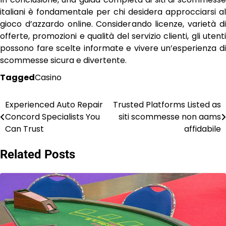
italiani è fondamentale per chi desidera approcciarsi al
gioco d’azzardo online. Considerando licenze, varietà di
offerte, promozioni e qualità del servizio clienti, gli utenti
possono fare scelte informate e vivere un’esperienza di
scommesse sicura e divertente.
Tagged
Casino
Experienced Auto Repair
Trusted Platforms Listed as
Post
Concord Specialists You
siti scommesse non aams
navigation
Can Trust
affidabile
Related Posts