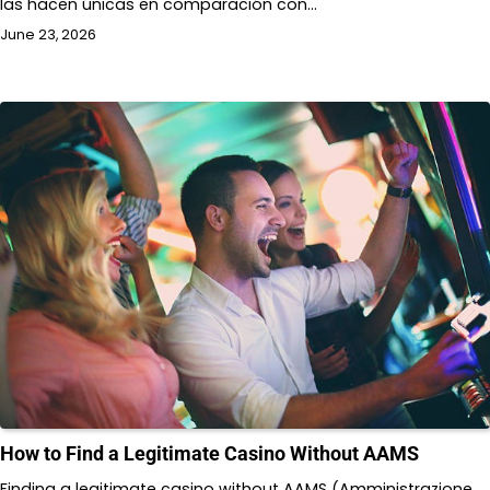
las hacen únicas en comparación con…
June 23, 2026
How to Find a Legitimate Casino Without AAMS
Finding a legitimate casino without AAMS (Amministrazione