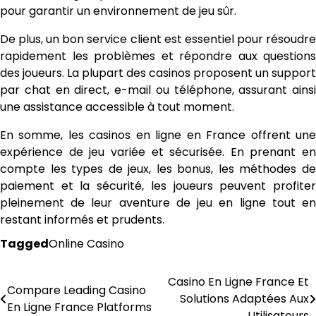
pour garantir un environnement de jeu sûr.
De plus, un bon service client est essentiel pour résoudre
rapidement les problèmes et répondre aux questions
des joueurs. La plupart des casinos proposent un support
par chat en direct, e-mail ou téléphone, assurant ainsi
une assistance accessible à tout moment.
En somme, les casinos en ligne en France offrent une
expérience de jeu variée et sécurisée. En prenant en
compte les types de jeux, les bonus, les méthodes de
paiement et la sécurité, les joueurs peuvent profiter
pleinement de leur aventure de jeu en ligne tout en
restant informés et prudents.
Tagged
Online Casino
Casino En Ligne France Et
Post
Compare Leading Casino
Solutions Adaptées Aux
En Ligne France Platforms
navigation
Utilisateurs