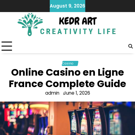
Skip
August 9, 2026
to
content
Casino
Online Casino en Ligne
France Complete Guide
admin
June 1, 2026