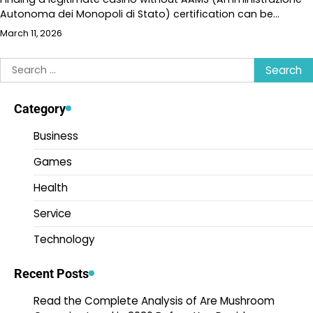
Autonoma dei Monopoli di Stato) certification can be…
March 11, 2026
Search
for:
Category
Business
Games
Health
Service
Technology
Recent Posts
Read the Complete Analysis of Are Mushroom