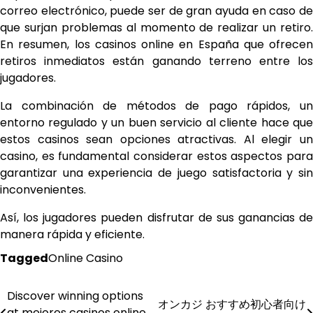
correo electrónico, puede ser de gran ayuda en caso de
que surjan problemas al momento de realizar un retiro.
En resumen, los casinos online en España que ofrecen
retiros inmediatos están ganando terreno entre los
jugadores.
La combinación de métodos de pago rápidos, un
entorno regulado y un buen servicio al cliente hace que
estos casinos sean opciones atractivas. Al elegir un
casino, es fundamental considerar estos aspectos para
garantizar una experiencia de juego satisfactoria y sin
inconvenientes.
Así, los jugadores pueden disfrutar de sus ganancias de
manera rápida y eficiente.
Tagged
Online Casino
Discover winning options
Post
オンカジ おすすめ初心者向け
at mejores casinos online