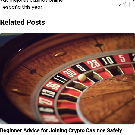
サイト
navigation
españa this year
Related Posts
Beginner Advice for Joining Crypto Casinos Safely