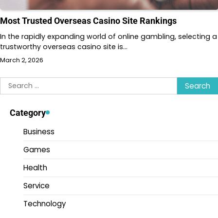
Most Trusted Overseas Casino Site Rankings
In the rapidly expanding world of online gambling, selecting a
trustworthy overseas casino site is…
March 2, 2026
Search
for:
Category
Business
Games
Health
Service
Technology