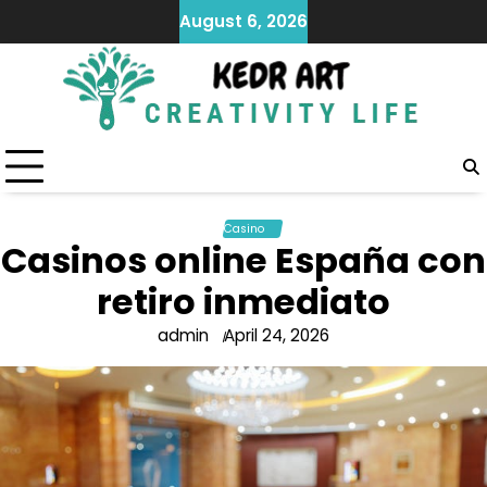
Skip
August 6, 2026
to
content
Casino
Casinos online España con
retiro inmediato
admin
April 24, 2026